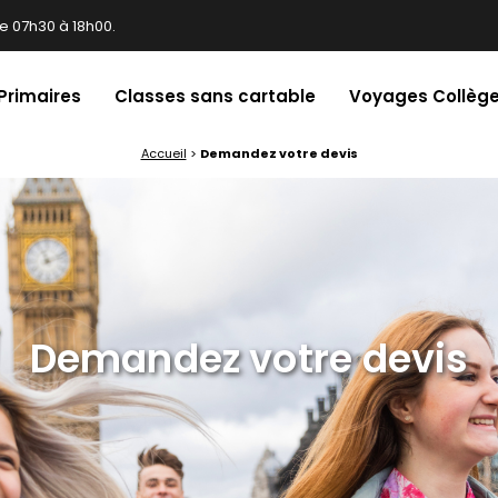
e 07h30 à 18h00.
 Primaires
Classes sans cartable
Voyages Collège
Accueil
>
Demandez votre devis