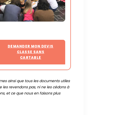
DEMANDER MON DEVIS
CLASSE SANS
CARTABLE
mes ainsi que tous les documents utiles
 les revendons pas, ni ne les cédons à
ns, et ce que nous en faisons plus