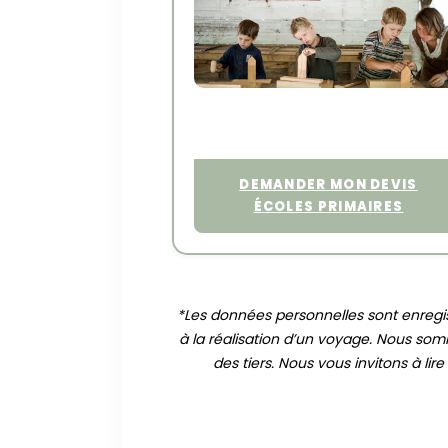
DEMANDER MON DEVIS
ÉCOLES PRIMAIRES
*Les données personnelles sont enregis
à la réalisation d’un voyage. Nous so
des tiers. Nous vous invitons à l