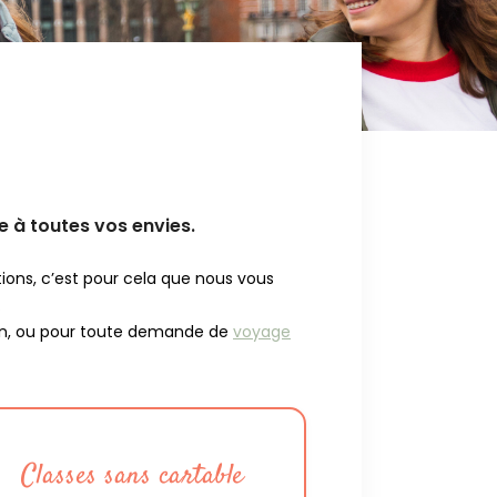
 à toutes vos envies.
ions, c’est pour cela que nous vous
.
main, ou pour toute demande de
voyage
Classes sans cartable