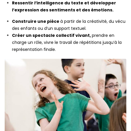
Ressentir l’intelligence du texte et
développer
l’expression des sentiments et des émotions.
Construire une pièce
à partir de la créativité, du vécu
des enfants ou d’un support textuel.
Créer un spectacle collectif vivant,
prendre en
charge un rôle, vivre le travail de répétitions jusqu’à la
représentation finale.