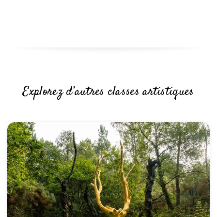
Explorez d’autres classes artistiques