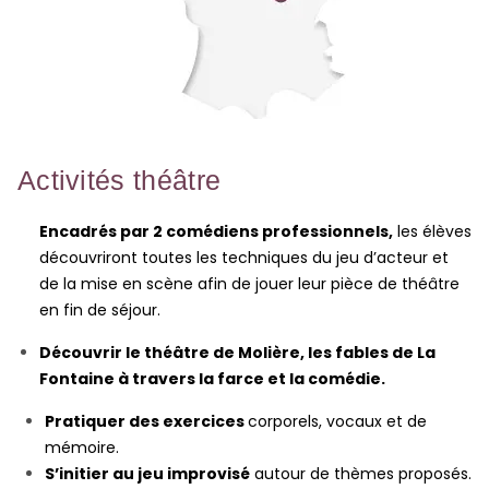
Activités théâtre
Encadrés par 2 comédiens professionnels,
les élèves
découvriront toutes les techniques du jeu d’acteur et
de la mise en scène afin de jouer leur pièce de théâtre
en fin de séjour.
Découvrir le théâtre de Molière, les fables de La
Fontaine à travers la farce et la comédie.
Pratiquer des exercices
corporels, vocaux et de
mémoire.
S’initier au jeu improvisé
autour de thèmes proposés.