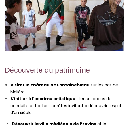
Découverte du patrimoine
Visiter le château de Fontainebleau
sur les pas de
Molière.
S’initier à l’escrime artistique :
tenue, codes de
conduite et bottes secrètes invitent à découvrir l’esprit
d’un siècle.
Découvrir la ville médiévale de Provins
et le