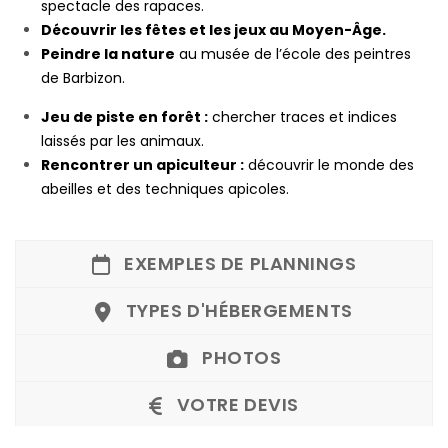
spectacle des rapaces.
Découvrir les fêtes et les jeux au Moyen-Âge.
Peindre la nature
au musée de l’école des peintres
de Barbizon.
Jeu de piste en forêt :
chercher traces et indices
laissés par les animaux.
Rencontrer un apiculteur :
découvrir le monde des
abeilles et des techniques apicoles.
EXEMPLES DE PLANNINGS
TYPES D'HÉBERGEMENTS
PHOTOS
VOTRE DEVIS