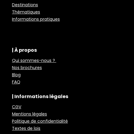
Destinations
Thématiques
Informations pratiques
| À propos
Qui sommes-nous ?
Nos brochures
Blog
FAQ
| Informations légales
CGV
Mentions légales
Politique de confidentialité
Textes de lois