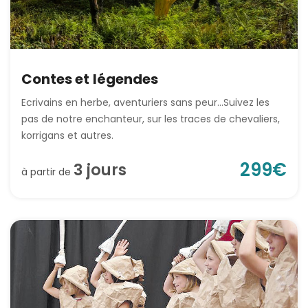
Contes et légendes
Ecrivains en herbe, aventuriers sans peur…Suivez les
pas de notre enchanteur, sur les traces de chevaliers,
korrigans et autres.
299
€
3
jour
s
à partir de