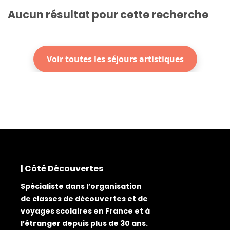
Aucun résultat pour cette recherche
Voir toutes les séjours artistiques
| Côté Découvertes
Spécialiste dans l’organisation
de classes de découvertes et de
voyages scolaires en France et à
l’étranger depuis plus de 30 ans.