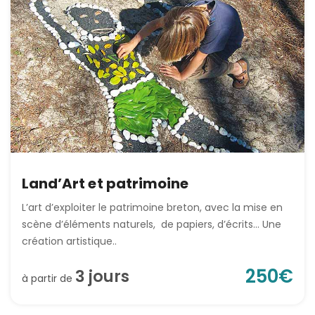
Land’Art et patrimoine
L’art d’exploiter le patrimoine breton, avec la mise en
scène d’éléments naturels, de papiers, d’écrits… Une
création artistique..
250
€
3
jour
s
à partir de