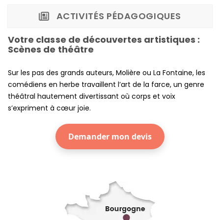
ACTIVITÉS PÉDAGOGIQUES
Votre classe de découvertes artistiques :
Scènes de théâtre
Sur les pas des grands auteurs, Molière ou La Fontaine, les
comédiens en herbe travaillent l’art de la farce, un genre
théâtral hautement divertissant où corps et voix
s’expriment à cœur joie.
Demander mon devis