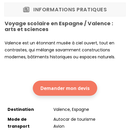
INFORMATIONS PRATIQUES
Voyage scolaire en Espagne / Valence :
arts et sciences
Valence est un étonnant musée à ciel ouvert, tout en
contrastes, qui mélange savamment constructions
modernes, bâtiments historiques ou espaces naturels.
Demander mon devis
Destination
Valence, Espagne
Mode de
Autocar de tourisme
transport
Avion