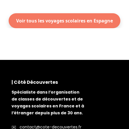
Voir tous les voyages scolaires en Espagne
| Côté Découvertes
Spécialiste dans l’organisation
de classes de découvertes et de
voyages scolaires en France et à
l’étranger depuis plus de 30 ans.
✉️
contact@cote-decouvertes.fr