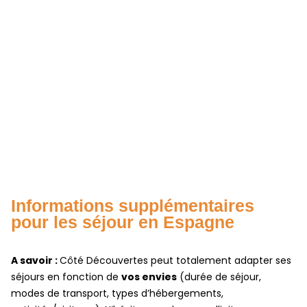
Informations supplémentaires
pour les séjour en Espagne
A savoir :
Côté Découvertes peut totalement adapter ses
séjours en fonction de
vos envies
(durée de séjour,
modes de transport, types d’hébergements,