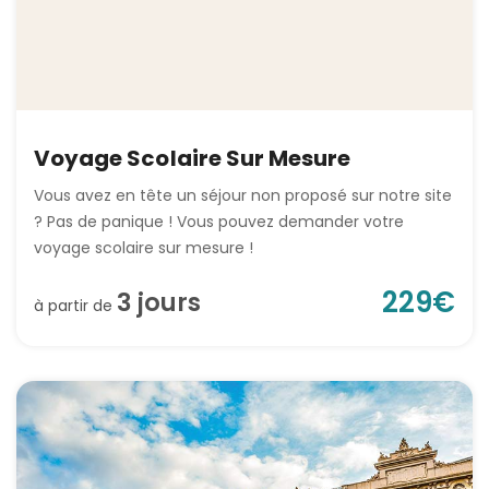
Voyage Scolaire Sur Mesure
Vous avez en tête un séjour non proposé sur notre site
? Pas de panique ! Vous pouvez demander votre
voyage scolaire sur mesure !
229
€
3
jour
s
à partir de