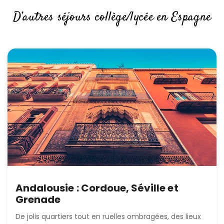
D’autres séjours collège/lycée en Espagne
Andalousie : Cordoue, Séville et
Grenade
De jolis quartiers tout en ruelles ombragées, des lieux