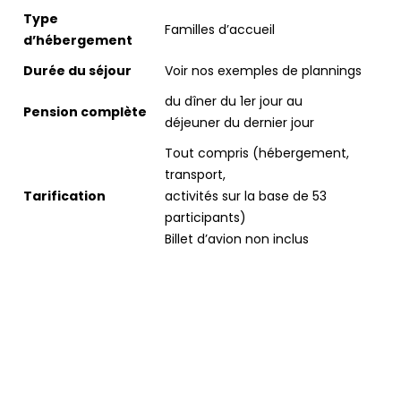
Type
Familles d’accueil
d’hébergement
Durée du séjour
Voir nos exemples de plannings
du dîner du 1er jour au
Pension complète
déjeuner du dernier jour
Tout compris (hébergement,
transport,
Tarification
activités sur la base de 53
participants)
Billet d’avion non inclus