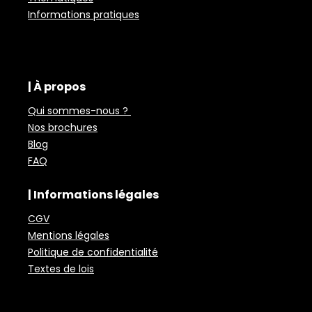
Informations pratiques
| À propos
Qui sommes-nous ?
Nos brochures
Blog
FAQ
| Informations légales
CGV
Mentions légales
Politique de confidentialité
Textes de lois