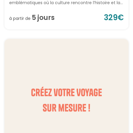
emblématiques où la culture rencontre l’histoire et la...
329
€
5
jour
s
à partir de