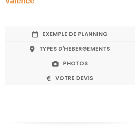
Valence
EXEMPLE DE PLANNING
TYPES D'HEBERGEMENTS
PHOTOS
VOTRE DEVIS