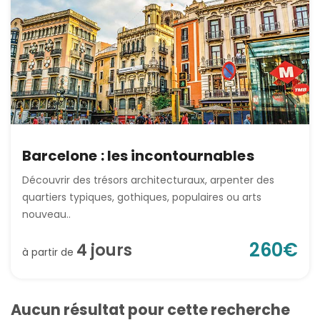
Barcelone : les incontournables
Découvrir des trésors architecturaux, arpenter des
quartiers typiques, gothiques, populaires ou arts
nouveau..
260
€
4
jour
s
à partir de
Aucun résultat pour cette recherche