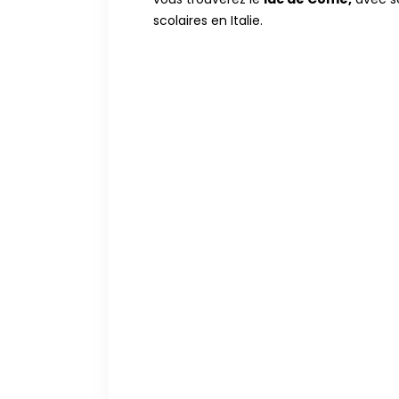
scolaires en Italie.