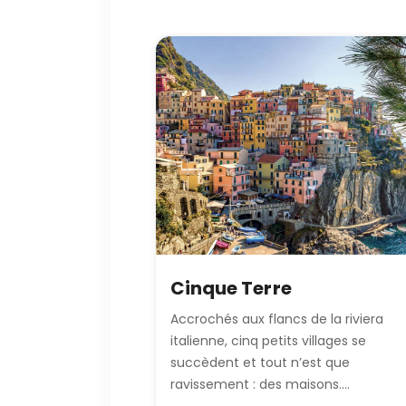
Cinque Terre
Accrochés aux flancs de la riviera
italienne, cinq petits villages se
succèdent et tout n’est que
ravissement : des maisons....