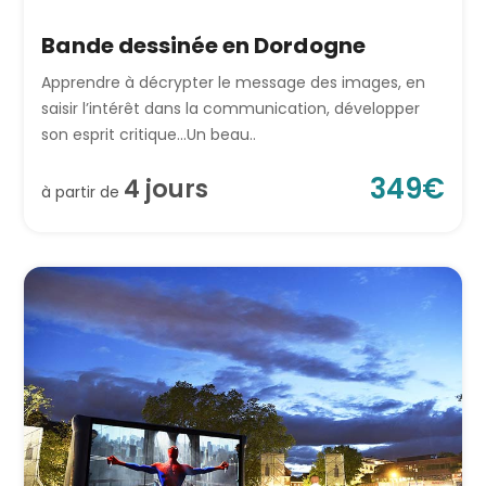
Bande dessinée en Dordogne
Apprendre à décrypter le message des images, en
saisir l’intérêt dans la communication, développer
son esprit critique…Un beau..
349
€
4
jour
s
à partir de