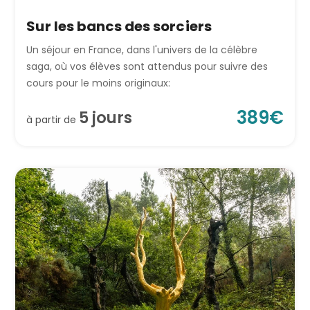
Sur les bancs des sorciers
Un séjour en France, dans l'univers de la célèbre
saga, où vos élèves sont attendus pour suivre des
cours pour le moins originaux:
389
€
5
jour
s
à partir de