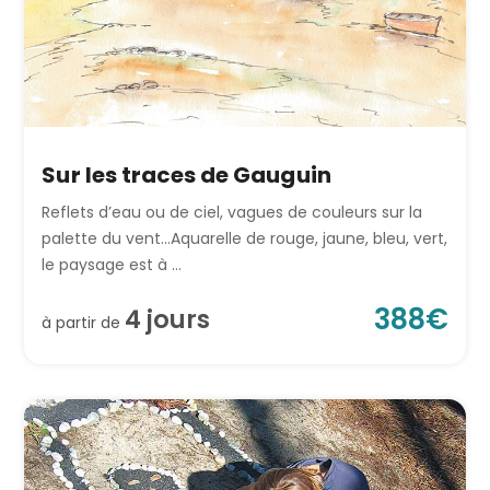
Sur les traces de Gauguin
Reflets d’eau ou de ciel, vagues de couleurs sur la
palette du vent…Aquarelle de rouge, jaune, bleu, vert,
le paysage est à ...
388
€
4
jour
s
à partir de