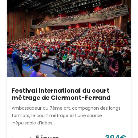
Festival international du court
métrage de Clermont-Ferrand
Ambassadeur du 7ème art, compagnon des longs
formats, le court métrage est une source
inépuisable d’idées...