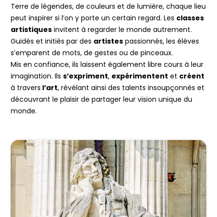
Terre de légendes, de couleurs et de lumière, chaque lieu
peut inspirer si l’on y porte un certain regard. Les
classes
artistiques
invitent à regarder le monde autrement.
Guidés et initiés par des
artistes
passionnés, les élèves
s’emparent de mots, de gestes ou de pinceaux.
Mis en confiance, ils laissent également libre cours à leur
imagination. Ils
s’expriment
,
expérimentent
et
créent
à travers
l’art
, révélant ainsi des talents insoupçonnés et
découvrant le plaisir de partager leur vision unique du
monde.