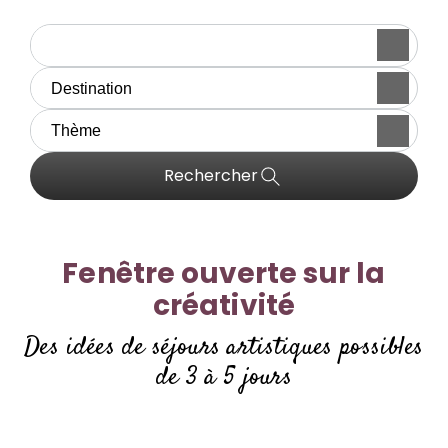
Rechercher
Fenêtre ouverte sur la
créativité
Des idées de séjours artistiques possibles
de 3 à 5 jours