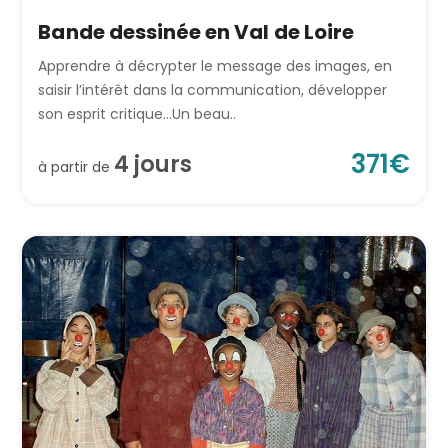
Bande dessinée en Val de Loire
Apprendre à décrypter le message des images, en
saisir l’intérêt dans la communication, développer
son esprit critique…Un beau..
371
€
4
jour
s
à partir de