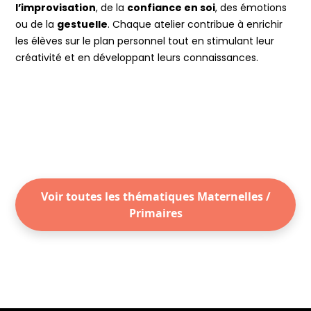
l’improvisation
, de la
confiance en soi
, des émotions
ou de la
gestuelle
. Chaque atelier contribue à enrichir
les élèves sur le plan personnel tout en stimulant leur
créativité et en développant leurs connaissances.
Voir toutes les thématiques Maternelles /
Primaires