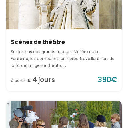
Scènes de théâtre
Sur les pas des grands auteurs, Molière ou La
Fontaine, les comédiens en herbe travaillent l’art de
la farce, un genre théâtral...
390
€
4
jour
s
à partir de