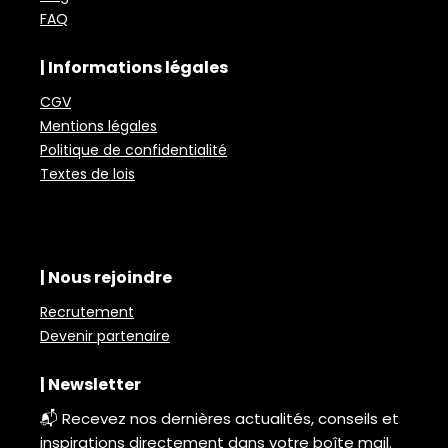
FAQ
| Informations légales
CGV
Mentions légales
Politique de confidentialité
Textes de lois
| Nous rejoindre
Recrutement
Devenir partenaire
| Newsletter
📬 Recevez nos dernières actualités, conseils et
inspirations directement dans votre boîte mail.