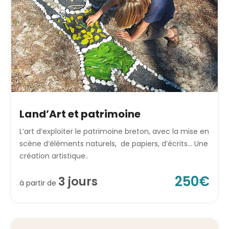
Land’Art et patrimoine
L’art d’exploiter le patrimoine breton, avec la mise en
scène d’éléments naturels, de papiers, d’écrits… Une
création artistique..
250
€
3
jour
s
à partir de