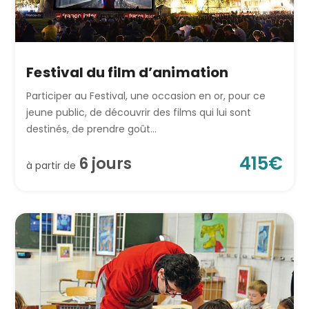
Festival du film d’animation
Participer au Festival, une occasion en or, pour ce
jeune public, de découvrir des films qui lui sont
destinés, de prendre goût...
415
€
6
jour
s
à partir de