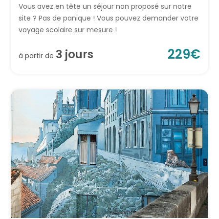
Vous avez en tête un séjour non proposé sur notre
site ? Pas de panique ! Vous pouvez demander votre
voyage scolaire sur mesure !
229
€
3
jour
s
à partir de