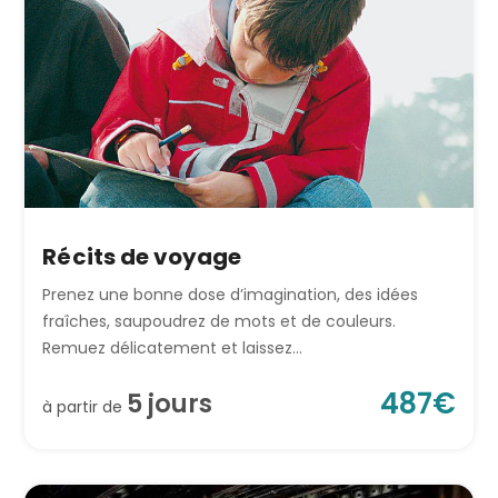
Récits de voyage
Prenez une bonne dose d’imagination, des idées
fraîches, saupoudrez de mots et de couleurs.
Remuez délicatement et laissez...
487
€
5
jour
s
à partir de