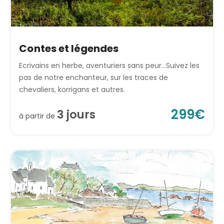
Contes et légendes
Ecrivains en herbe, aventuriers sans peur…Suivez les
pas de notre enchanteur, sur les traces de
chevaliers, korrigans et autres.
299
€
3
jour
s
à partir de