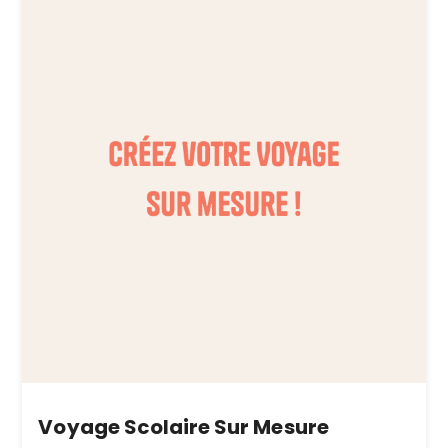
Voyage Scolaire Sur Mesure