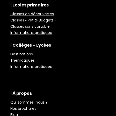
| Écoles primaires
Classes de découvertes
Classes « Petits Budgets »
Classes sans cartable
Informations pratiques
| Collèges – Lycées
Destinations
Thématiques
Informations pratiques
| À propos
Qui sommes-nous ?
Nos brochures
Blog