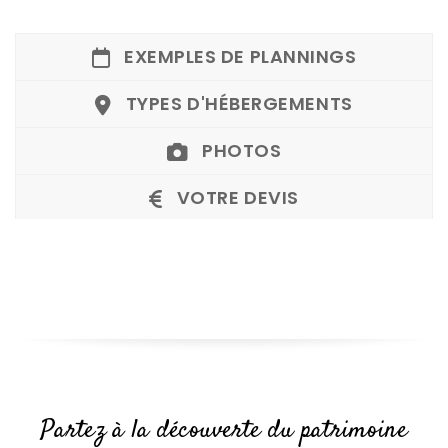
EXEMPLES DE PLANNINGS
TYPES D'HÉBERGEMENTS
PHOTOS
VOTRE DEVIS
Partez à la découverte du patrimoine