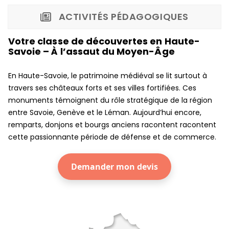
ACTIVITÉS PÉDAGOGIQUES
Votre classe de découvertes en Haute-
Savoie – À l’assaut du Moyen-Âge
En Haute-Savoie, le patrimoine médiéval se lit surtout à
travers ses châteaux forts et ses villes fortifiées. Ces
monuments témoignent du rôle stratégique de la région
entre Savoie, Genève et le Léman. Aujourd’hui encore,
remparts, donjons et bourgs anciens racontent racontent
cette passionnante période de défense et de commerce.
Demander mon devis