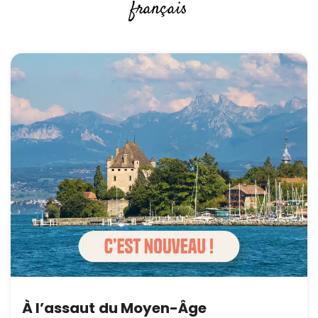
français
À l’assaut du Moyen-Âge