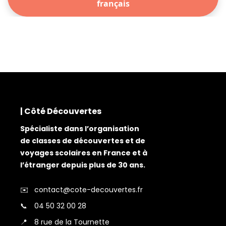
français
| Côté Découvertes
Spécialiste dans l’organisation
de classes de découvertes et de
voyages scolaires en France et à
l’étranger depuis plus de 30 ans.
✉️
contact@cote-decouvertes.fr
📞
04 50 32 00 28
📍
8 rue de la Tournette