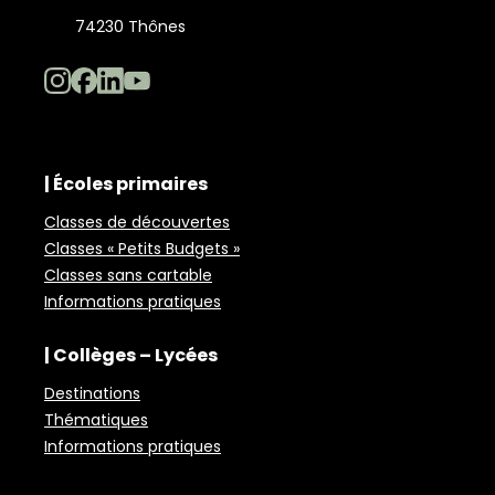
74230 Thônes
| Écoles primaires
Classes de découvertes
Classes « Petits Budgets »
Classes sans cartable
Informations pratiques
| Collèges – Lycées
Destinations
Thématiques
Informations pratiques