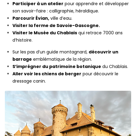
Participer à un atelier
pour apprendre et développer
son savoir-faire : calligraphie, héraldique.
Parcourir Évian,
ville d’eau.
Visiter la ferme de Savoie-Gascogne.
Visiter le Musée du Chablais
qui retrace 7000 ans
d’histoire.
Sur les pas d’un guide montagnard,
découvrir un
barrage
emblématique de la région.
S’imprégner du patrimoine botanique
du Chablais.
Aller voir les chiens de berger
pour découvrir le
dressage canin.