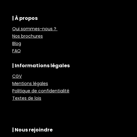
| À propos
Qui sommes-nous ?
Nos brochures
Blog
FAQ
| Informations légales
CGV
Mentions légales
Politique de confidentialité
Textes de lois
| Nous rejoindre