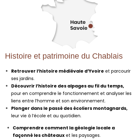
Histoire et patrimoine du Chablais
Retrouver l’histoire médiévale d’Yvoire
et parcourir
ses jardins.
Découvrir l’histoire des alpages au fil du temps,
pour en comprendre le fonctionnement et analyser les
liens entre l’homme et son environnement.
Plonger dans le passé des écoliers montagnards,
leur vie à l’école et au quotidien.
Comprendre comment la géologie locale a
façonné les châteaux
et les paysages.