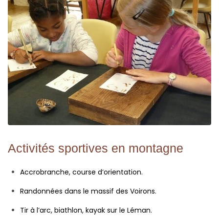
Activités sportives en montagne
Accrobranche, course d’orientation.
Randonnées dans le massif des Voirons.
Tir à l’arc, biathlon, kayak sur le Léman.