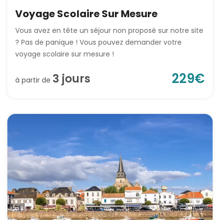
Voyage Scolaire Sur Mesure
Vous avez en tête un séjour non proposé sur notre site
? Pas de panique ! Vous pouvez demander votre
voyage scolaire sur mesure !
229
€
3
jour
s
à partir de