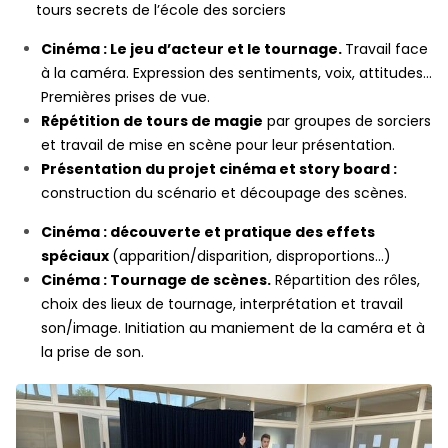
tours secrets de l’école des sorciers
Cinéma : Le jeu d’acteur et le tournage.
Travail face
à la caméra. Expression des sentiments, voix, attitudes…
Premières prises de vue.
Répétition de tours de magie
par groupes de sorciers
et travail de mise en scène pour leur présentation.
Présentation du projet cinéma et story board :
construction du scénario et découpage des scènes.
Cinéma : découverte et pratique des effets
spéciaux
(apparition/disparition, disproportions…)
Cinéma : Tournage de scènes.
Répartition des rôles,
choix des lieux de tournage, interprétation et travail
son/image. Initiation au maniement de la caméra et à
la prise de son.