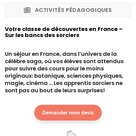
ACTIVITÉS PÉDAGOGIQUES
Votre classe de découvertes en France –
Sur les bancs des sorciers
Un séjour en France, dans l’univers de la
célèbre saga, où vos élèves sont attendus
pour suivre des cours pour le moins
originaux: botanique, sciences physiques,
magie, cinéma … Les apprentis sorciers ne
sont pas au bout de leurs surprises!
Demander mon devis