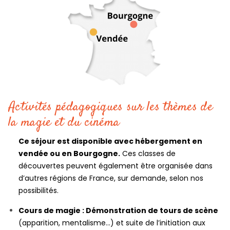
Activités pédagogiques sur les thèmes de
la magie et du cinéma
Ce séjour est disponible avec hébergement en
vendée ou en Bourgogne.
Ces classes de
découvertes peuvent également être organisée dans
d’autres régions de France, sur demande, selon nos
possibilités.
Cours de magie : Démonstration de tours de scène
(apparition, mentalisme…) et suite de l’initiation aux