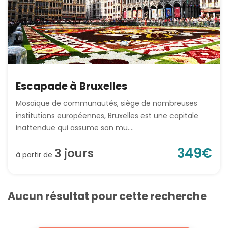
Escapade à Bruxelles
Mosaïque de communautés, siège de nombreuses
institutions européennes, Bruxelles est une capitale
inattendue qui assume son mu....
349
€
3
jour
s
à partir de
Aucun résultat pour cette recherche