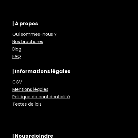
| À propos
Qui sommes-nous ?
Nos brochures
Blog
FAQ
| Informations légales
CGV
Mentions légales
Politique de confidentialité
Textes de lois
| Nous rejoindre