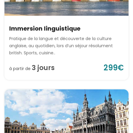
Immersion linguistique
Pratique de la langue et découverte de la culture
anglaise, au quotidien, lors d’un séjour résolument
british. Sports, cuisine..
299
€
3
jour
s
à partir de