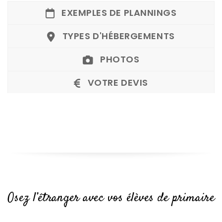
EXEMPLES DE PLANNINGS
TYPES D'HÉBERGEMENTS
PHOTOS
VOTRE DEVIS
Osez l’étranger avec vos élèves de primaire