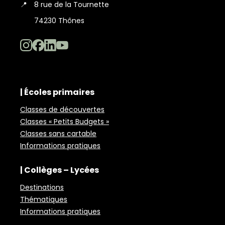
📍
8 rue de la Tournette
74230 Thônes
| Écoles primaires
Classes de découvertes
Classes « Petits Budgets »
Classes sans cartable
Informations pratiques
| Collèges – Lycées
Destinations
Thématiques
Informations pratiques