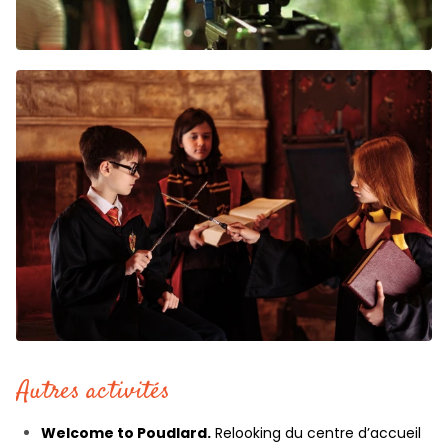
Autres activités
Welcome to Poudlard.
Relooking du centre d’accueil