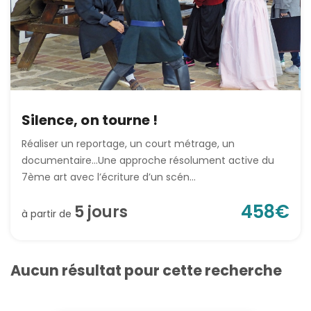
Silence, on tourne !
Réaliser un reportage, un court métrage, un
documentaire…Une approche résolument active du
7ème art avec l’écriture d’un scén...
458
€
5
jour
s
à partir de
Aucun résultat pour cette recherche