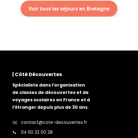
Voir tous les séjours en Bretagne
| Côté Découvertes
Spécialiste dans l’organisation
de classes de découvertes et de
voyages scolaires en France et à
l’étranger depuis plus de 30 ans.
✉️
contact@cote-decouvertes.fr
📞
04 50 32 00 28