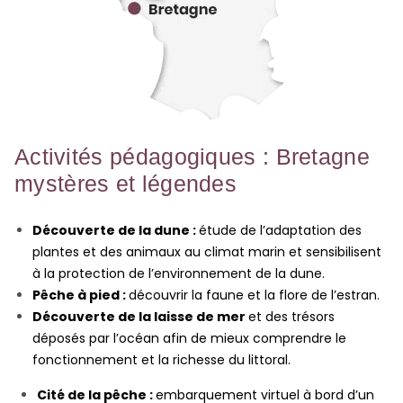
Activités pédagogiques : Bretagne
mystères et légendes
Découverte de la dune :
étude de l’adaptation des
plantes et des animaux au climat marin et sensibilisent
à la protection de l’environnement de la dune.
Pêche à pied :
découvrir la faune et la flore de l’estran.
Découverte de la laisse de mer
et des trésors
déposés par l’océan afin de mieux comprendre le
fonctionnement et la richesse du littoral.
Cité de la pêche :
embarquement virtuel à bord d’un