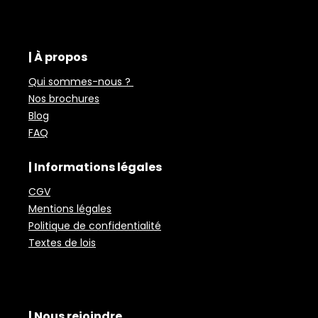
| À propos
Qui sommes-nous ?
Nos brochures
Blog
FAQ
| Informations légales
CGV
Mentions légales
Politique de confidentialité
Textes de lois
| Nous rejoindre