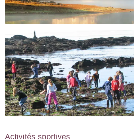
Activités sportives