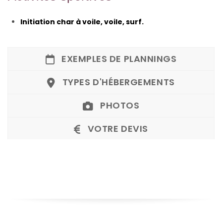
Initiation char à voile, voile, surf.
EXEMPLES DE PLANNINGS
TYPES D'HÉBERGEMENTS
PHOTOS
VOTRE DEVIS