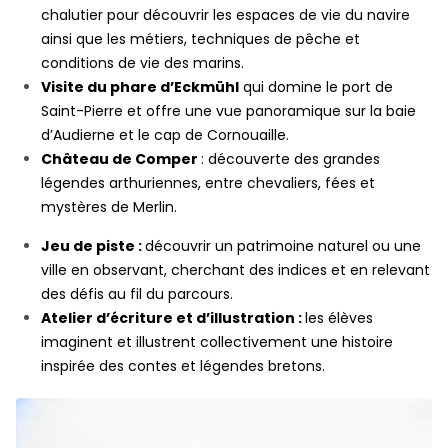
chalutier pour découvrir les espaces de vie du navire
ainsi que les métiers, techniques de pêche et
conditions de vie des marins.
Visite du phare d’Eckmühl
qui domine le port de
Saint-Pierre et offre une vue panoramique sur la baie
d’Audierne et le cap de Cornouaille.
Château de Comper
: découverte des grandes
légendes arthuriennes, entre chevaliers, fées et
mystères de Merlin.
Jeu de piste :
découvrir un patrimoine naturel ou une
ville en observant, cherchant des indices et en relevant
des défis au fil du parcours.
Atelier d’écriture et d’illustration :
les élèves
imaginent et illustrent collectivement une histoire
inspirée des contes et légendes bretons.