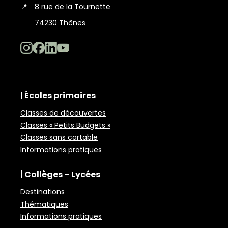
📍
8 rue de la Tournette
74230 Thônes
| Écoles primaires
Classes de découvertes
Classes « Petits Budgets »
Classes sans cartable
Informations pratiques
| Collèges – Lycées
Destinations
Thématiques
Informations pratiques