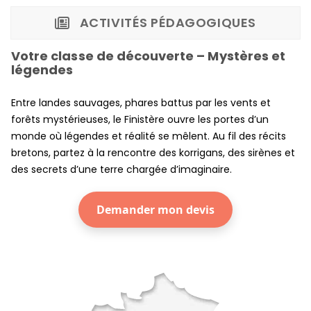
ACTIVITÉS PÉDAGOGIQUES
Votre classe de découverte – Mystères et
légendes
Entre landes sauvages, phares battus par les vents et
forêts mystérieuses, le Finistère ouvre les portes d’un
monde où légendes et réalité se mêlent. Au fil des récits
bretons, partez à la rencontre des korrigans, des sirènes et
des secrets d’une terre chargée d’imaginaire.
Demander mon devis