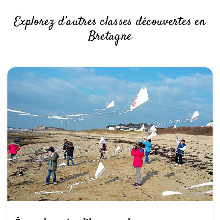
Explorez d’autres classes découvertes en
Bretagne