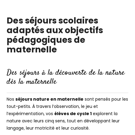
Des séjours scolaires
adaptés aux objectifs
pédagogiques de
maternelle
Des séjours à la découverte de la nature
dès la maternelle
Nos
séjours nature en maternelle
sont pensés pour les
tout-petits. À travers l’observation, le jeu et
l’expérimentation, vos
élèves de cycle 1
explorent la
nature avec leurs cinq sens, tout en développant leur
langage, leur motricité et leur curiosité.