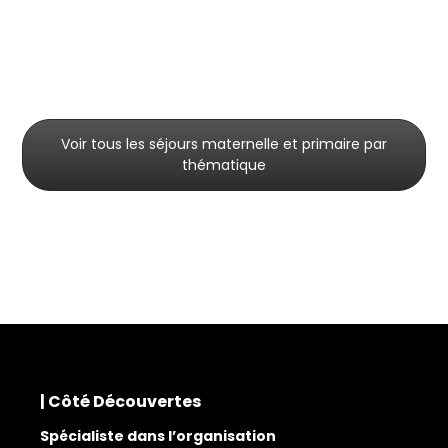
Voir tous les séjours maternelle et primaire par
thématique
| Côté Découvertes
Spécialiste dans l’organisation