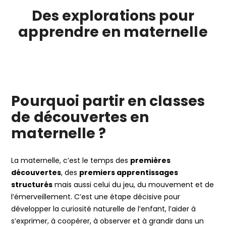
Des explorations pour
apprendre en maternelle
Pourquoi partir en classes
de découvertes en
maternelle ?
La maternelle, c’est le temps des
premières
découvertes
, des
premiers apprentissages
structurés
mais aussi celui du jeu, du mouvement et de
l’émerveillement. C’est une étape décisive pour
développer la curiosité naturelle de l’enfant, l’aider à
s’exprimer, à coopérer, à observer et à grandir dans un