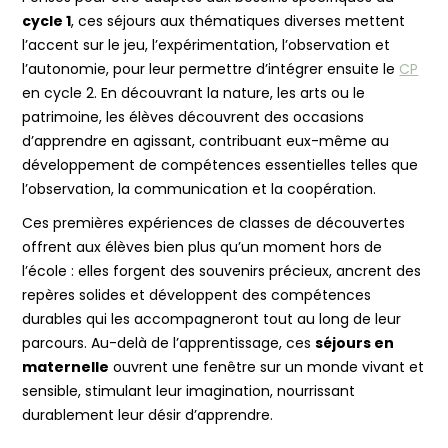
cycle 1
, ces séjours aux thématiques diverses mettent
l’accent sur le jeu, l’expérimentation, l’observation et
l’autonomie, pour leur permettre d’intégrer ensuite le
CP
en cycle 2. En découvrant la nature, les arts ou le
patrimoine, les élèves découvrent des occasions
d’apprendre en agissant, contribuant eux-même au
développement de compétences essentielles telles que
l’observation, la communication et la coopération.
Ces premières expériences de classes de découvertes
offrent aux élèves bien plus qu’un moment hors de
l’école : elles forgent des souvenirs précieux, ancrent des
repères solides et développent des compétences
durables qui les accompagneront tout au long de leur
parcours. Au-delà de l’apprentissage, ces
séjours en
maternelle
ouvrent une fenêtre sur un monde vivant et
sensible, stimulant leur imagination, nourrissant
durablement leur désir d’apprendre.