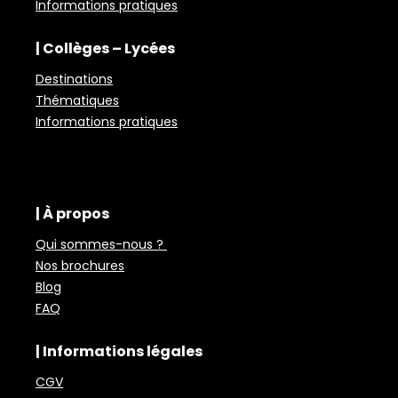
Informations pratiques
| Collèges – Lycées
Destinations
Thématiques
Informations pratiques
| À propos
Qui sommes-nous ?
Nos brochures
Blog
FAQ
| Informations légales
CGV