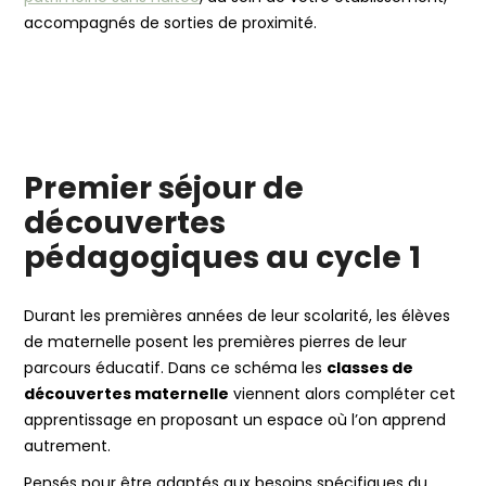
accompagnés de sorties de proximité.
Premier séjour de
découvertes
pédagogiques au cycle 1
Durant les premières années de leur scolarité, les élèves
de maternelle posent les premières pierres de leur
parcours éducatif. Dans ce schéma les
classes de
découvertes maternelle
viennent alors compléter cet
apprentissage en proposant un espace où l’on apprend
autrement.
Pensés pour être adaptés aux besoins spécifiques du