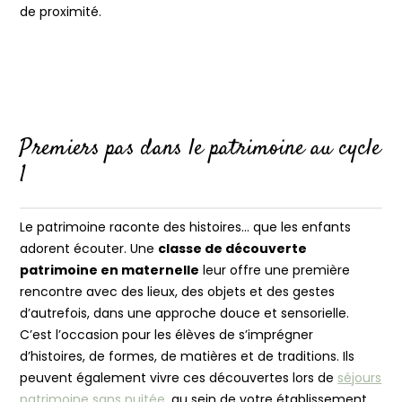
de proximité.
Premiers pas dans le patrimoine au cycle
1
Le patrimoine raconte des histoires… que les enfants
adorent écouter. Une
classe de découverte
patrimoine en maternelle
leur offre une première
rencontre avec des lieux, des objets et des gestes
d’autrefois, dans une approche douce et sensorielle.
C’est l’occasion pour les élèves de s’imprégner
d’histoires, de formes, de matières et de traditions. Ils
peuvent également vivre ces découvertes lors de
séjours
patrimoine sans nuitée
, au sein de votre établissement,