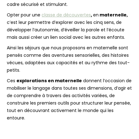
cadre sécurisé et stimulant.
Opter pour une
classe de découvertes
,
en
maternelle,
c’est leur permettre d’explorer avec les cinq sens, de
développer l’autonomie, d’éveiller la parole et l’écoute
mais aussi créer un lien social avec les autres enfants.
Ainsi les séjours que nous proposons en maternelle sont
pensés comme des aventures sensorielles, des histoires
vécues, adaptées aux capacités et au rythme des tout-
petits.
Ces
explorations en maternelle
donnent l’occasion de
mobiliser le langage dans toutes ses dimensions, d’agir et
de comprendre à travers des activités variées, de
construire les premiers outils pour structurer leur pensée,
tout en découvrant activement le monde qui les
entoure.