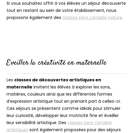
Si vous souhaitez offrir à vos élèves un séjour découverte
tout en restant au sein de votre établissement, nous
proposons également des
classes sans cartable nature
.
Eveiller la créativité en maternelle
Les
classes de découvertes artistiques en
maternelle
invitent les élèves à explorer les sons,
matières, couleurs ainsi que les différentes formes
d’expression artistique tout en prenant part à celles-ci.
Ces séjours se présentent comme idéals pour stimuler
leur curiosité, développer leur motricité fine et éveiller
leur sensibilité artistique. Des
classes sans cartable
artistiques
sont également proposées pour des séjours