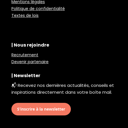
Mentions légales
Politique de confidentialité
Textes de lois
| Nous rejoindre
Recrutement
Devenir partenaire
| Newsletter
📬 Recevez nos dernières actualités, conseils et
inspirations directement dans votre boîte mail.
S’inscrire à la newsletter