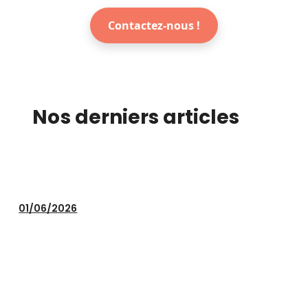
Contactez-nous !
Nos derniers articles
01/06/2026