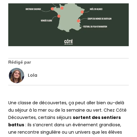
Lola
Une classe de découvertes, ça peut aller bien au-delà
du séjour à la mer ou de la semaine au vert. Chez Côté
Découvertes, certains séjours
sortent des sentiers
battus
: ils s’ancrent dans un événement grandiose,
une rencontre singulière ou un univers que les élèves