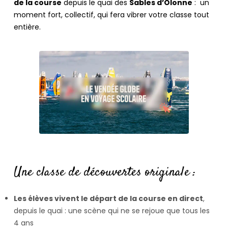
de la course
depuis le quai des
Sables d’Olonne
: un
moment fort, collectif, qui fera vibrer votre classe tout
entière.
Une classe de découvertes originale :
Les élèves vivent le départ de la course en direct
,
depuis le quai : une scène qui ne se rejoue que tous les
4 ans