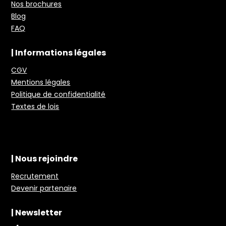
Nos brochures
Blog
FAQ
| Informations légales
CGV
Mentions légales
Politique de confidentialité
Textes de lois
| Nous rejoindre
Recrutement
Devenir partenaire
| Newsletter