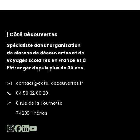
| Côté Découvertes
Spécialiste dans l’organisation
de classes de découvertes et de
voyages scolaires en France et à
l’étranger depuis plus de 30 ans.
✉️
contact@cote-decouvertes.fr
📞
04 50 32 00 28
📍
8 rue de la Tournette
74230 Thônes