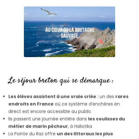
Le séjour breton qui se démarque :
Les élèves assistent à une vraie criée
: un des
rares
endroits en France
où ce système d’enchères en
direct est encore accessible au public
Ils passent une journée entière dans
les coulisses du
métier de marin pêcheur
, à Haliotika
La Pointe du Raz offre
un des littoraux les plus