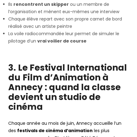
Ils
rencontrent un skipper
ou un membre de
l’organisation et mènent eux-mêmes une interview
Chaque élève repart avec son propre carnet de bord
réalisé avec un artiste peintre
La voile radiocommandée leur permet de simuler le
pilotage d’un
vrai voilier de course
3. Le Festival International
du Film d’Animation à
Annecy : quand la classe
devient un studio de
cinéma
Chaque année au mois de juin, Annecy accueille l’un
des
festivals de cinéma d’animation
les plus