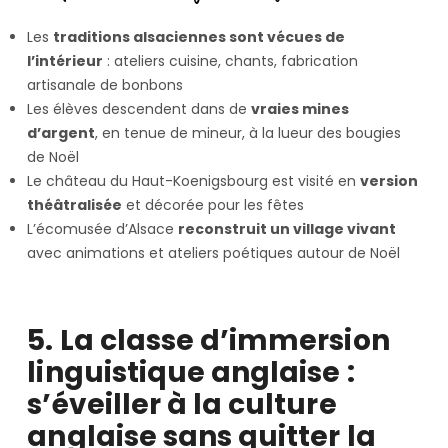
Les
traditions alsaciennes sont vécues de
l’intérieur
: ateliers cuisine, chants, fabrication
artisanale de bonbons
Les élèves descendent dans de
vraies mines
d’argent
, en tenue de mineur, à la lueur des bougies
de Noël
Le château du Haut-Koenigsbourg est visité en
version
théâtralisée
et décorée pour les fêtes
L’écomusée d’Alsace
reconstruit un village vivant
avec animations et ateliers poétiques autour de Noël
5. La classe d’immersion
linguistique anglaise :
s’éveiller à la culture
anglaise sans quitter la