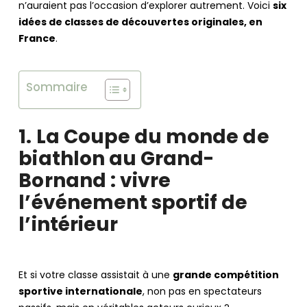
n’auraient pas l’occasion d’explorer autrement. Voici
six
idées de classes de découvertes originales, en
France
.
Sommaire
1. La Coupe du monde de
biathlon au Grand-
Bornand : vivre
l’événement sportif de
l’intérieur
Et si votre classe assistait à une
grande compétition
sportive internationale
, non pas en spectateurs