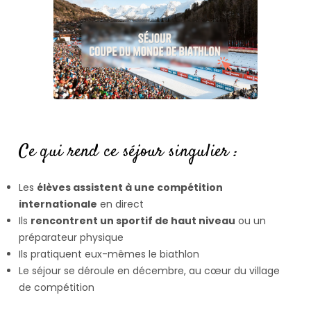
Ce qui rend ce séjour singulier :
Les
élèves assistent à une compétition
internationale
en direct
Ils
rencontrent un sportif de haut niveau
ou un
préparateur physique
Ils pratiquent eux-mêmes le biathlon
Le séjour se déroule en décembre, au cœur du village
de compétition