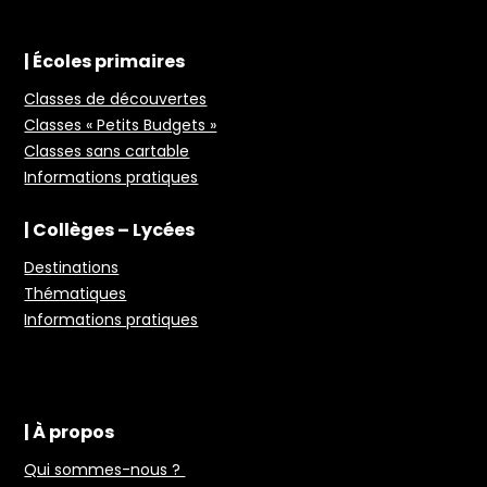
| Écoles primaires
Classes de découvertes
Classes « Petits Budgets »
Classes sans cartable
Informations pratiques
| Collèges – Lycées
Destinations
Thématiques
Informations pratiques
| À propos
Qui sommes-nous ?